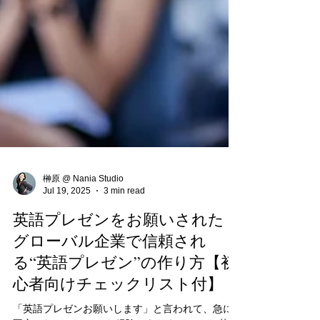
榊原 @ Nania Studio
Jul 19, 2025
3 min read
英語プレゼンをお願いされた！
グローバル企業で信頼され
る“英語プレゼン”の作り方【初