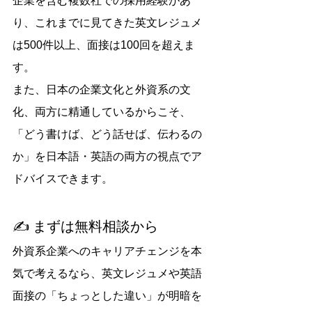
企業を含む複数社での採用経験があ
り、これまでに見てきた英文レジュメ
は500件以上、面接は100回を超えま
す。
また、日本の企業文化と外資系の文
化、両方に精通しているからこそ、
「どう書けば、どう話せば、伝わるの
か」を日本語・英語の両方の視点でア
ドバイスできます。
✍️ まずは無料相談から
外資系企業へのキャリアチェンジを本
気で考えるなら、英文レジュメや英語
面接の「ちょっとした違い」が明暗を