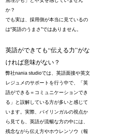
無理かも」と不安を感じていません
か？
でも実は、採用側が本当に見ているの
は“英語のうまさ”ではありません。
英語ができても“伝える力”がな
ければ意味がない？
弊社nania studioでは、英語面接や英文
レジュメのサポートを行う中で、「英
語ができる＝コミュニケーションでき
る」と誤解している方が多いと感じて
います。実際、バイリンガルの視点か
ら見ても、英語が流暢な方の中には、
残念ながら伝え方やホウレンソウ（報