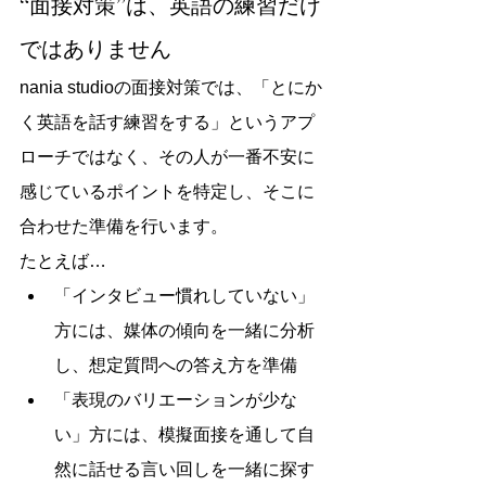
“面接対策”は、英語の練習だけ
ではありません
nania studioの面接対策では、「とにか
く英語を話す練習をする」というアプ
ローチではなく、その人が一番不安に
感じているポイントを特定し、そこに
合わせた準備を行います。
たとえば…
「インタビュー慣れしていない」
方には、媒体の傾向を一緒に分析
し、想定質問への答え方を準備
「表現のバリエーションが少な
い」方には、模擬面接を通して自
然に話せる言い回しを一緒に探す