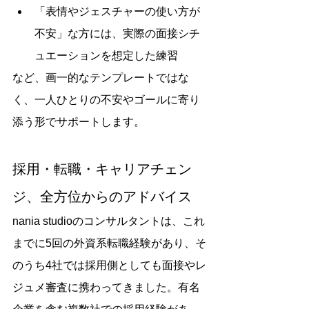
「表情やジェスチャーの使い方が
不安」な方には、実際の面接シチ
ュエーションを想定した練習
など、画一的なテンプレートではな
く、一人ひとりの不安やゴールに寄り
添う形でサポートします。
採用・転職・キャリアチェン
ジ、全方位からのアドバイス
nania studioのコンサルタントは、これ
までに5回の外資系転職経験があり、そ
のうち4社では採用側としても面接やレ
ジュメ審査に携わってきました。有名