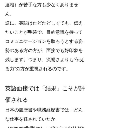
連相）が苦手な方も少なくありませ
ん。
逆に、英語はたどたどしくても、伝え
たいことが明確で、目的意識を持って
コミュニケーションを取ろうとする姿
勢のある方の方が、面接でも好印象を
残します。つまり、流暢さよりも“伝え
る力”の方が重視されるのです。
英語面接では「結果」こそが評
価される
日本の履歴書や職務経歴書では「どん
な仕事を任されていたか