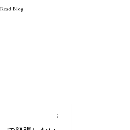
Read Blog