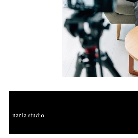
nania studio